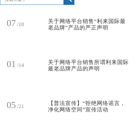
07
关于网络平台销售“利来国际最
/18
老品牌”产品的严正声明
01
关于网络平台销售所谓利来国际
/14
最老品牌产品的声明
05
【普法宣传】“拒绝网络谣言，
/21
净化网络空间”宣传活动