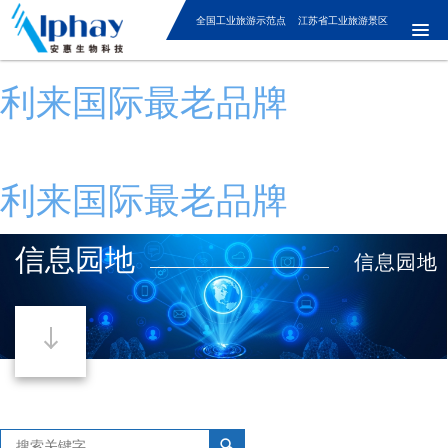
全国工业旅游示范点 江苏省工业旅游景区
利来国际最老品牌
利来国际最老品牌
信息园地
信息园地