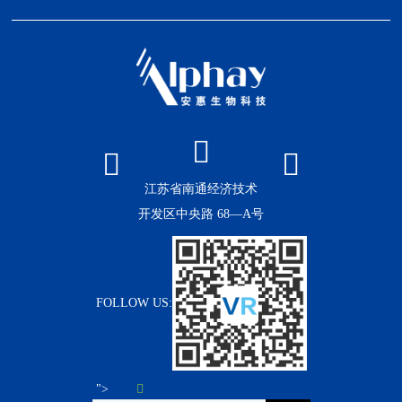
江苏省南通经济技术
开发区中央路 68—A号
FOLLOW US:
">