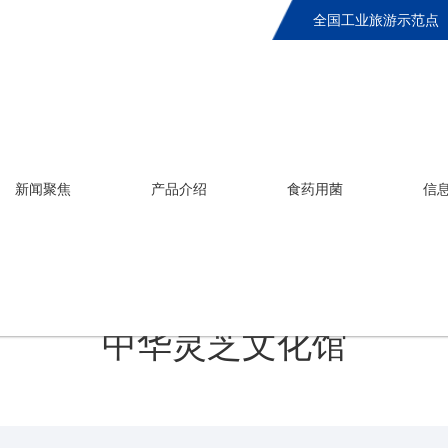
全国工业旅游示范点
新闻聚焦
产品介绍
食药用菌
信
中华灵芝文化馆