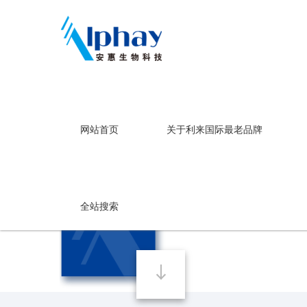
利来国际最老品牌
网站首页
关于利来国际最老品牌
利来国际最老品牌
道教八仙
全站搜索