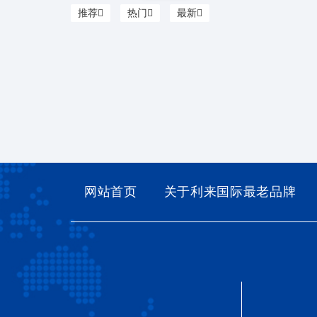
推荐
热门
最新
网站首页
关于利来国际最老品牌