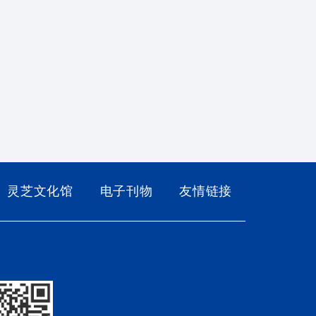
灵芝文化馆
电子刊物
友情链接