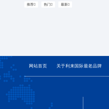
推荐
热门
最新
网站首页
关于利来国际最老品牌