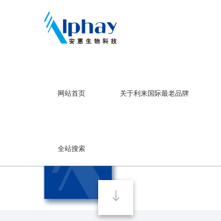
利来国际最老品牌
网站首页
关于利来国际最老品牌
利来国际最老品牌
四圣园
全站搜索