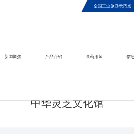
全国工业旅游示范点
新闻聚焦
产品介绍
食药用菌
信
中华灵芝文化馆