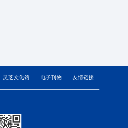
灵芝文化馆
电子刊物
友情链接